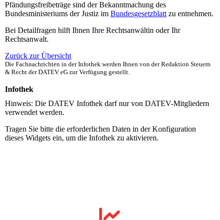
Pfändungsfreibeträge sind der Bekanntmachung des
Bundesministeriums der Justiz im
Bundesgesetzblatt
zu entnehmen.
Bei Detailfragen hilft Ihnen Ihre Rechtsanwältin oder Ihr
Rechtsanwalt.
Zurück zur Übersicht
Die Fachnachrichten in der Infothek werden Ihnen von der Redaktion Steuern
& Recht der DATEV eG zur Verfügung gestellt.
Infothek
Hinweis: Die DATEV Infothek darf nur von DATEV-Mitgliedern
verwendet werden.
Tragen Sie bitte die erforderlichen Daten in der Konfiguration
dieses Widgets ein, um die Infothek zu aktivieren.