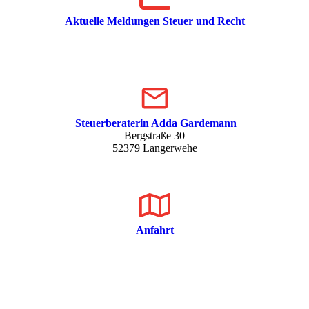
Aktuelle Meldungen Steuer und Recht
Steuerberaterin Adda Gardemann
Bergstraße 30
52379 Langerwehe
Anfahrt