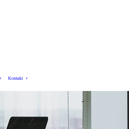
Kontakt