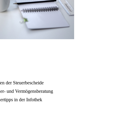
en der Steuerbescheide
uer- und Vermögensberatung
ertipps in der Infothek