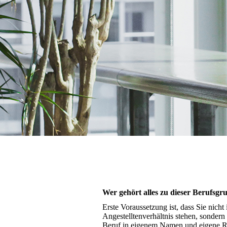
Wer gehört alles zu dieser Berufsgr
Erste Voraussetzung ist, dass Sie nicht
Angestelltenverhältnis stehen, sondern
Beruf in eigenem Namen und eigene 