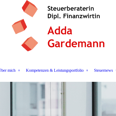
ber mich
Kompetenzen & Leistungsportfolio
Steuernews