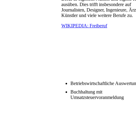
ausüben. Dies trifft insbesondere auf
Journalisten, Designer, Ingenieure, Ärz
Künstler und viele weitere Berufe zu.
WIKIPEDIA: Freiberuf
Betriebswirtschaftliche Auswertu
Buchhaltung mit
Umsatzsteuervoranmeldung