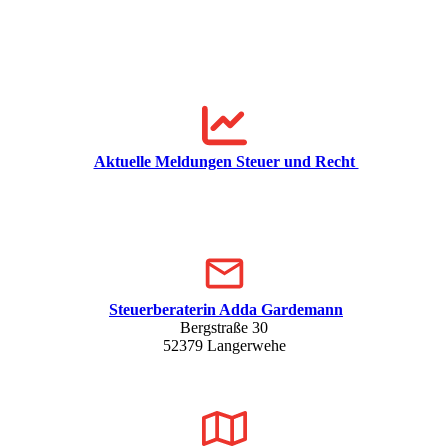
Aktuelle Meldungen Steuer und Recht
Steuerberaterin Adda Gardemann
Bergstraße 30
52379 Langerwehe