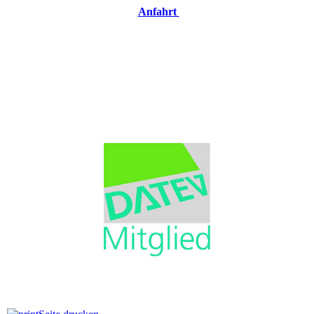
Anfahrt