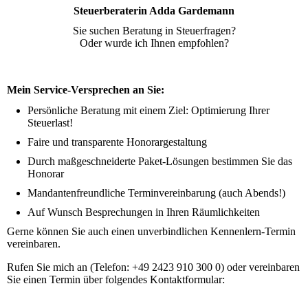
Steuerberaterin Adda Gardemann
Sie suchen Beratung in Steuerfragen?
Oder wurde ich Ihnen empfohlen?
Mein Service-Versprechen an Sie:
Persönliche Beratung mit einem Ziel: Optimierung Ihrer
Steuerlast!
Faire und transparente Honorargestaltung
Durch maßgeschneiderte Paket-Lösungen bestimmen Sie das
Honorar
Mandantenfreundliche Terminvereinbarung (auch Abends!)
Auf Wunsch Besprechungen in Ihren Räumlichkeiten
Gerne können Sie auch einen unverbindlichen Kennenlern-Termin
vereinbaren.
Rufen Sie mich an (Telefon: +49 2423 910 300 0) oder vereinbaren
Sie einen Termin über folgendes Kontaktformular: