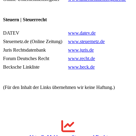
Steuern | Steuerrecht
DATEV
www.datev.de
Steuernetz.de (Online Zeitung)
www.steuernetz.de
Juris Rechtsdatenbank
www.juris.de
Forum Deutsches Recht
www.recht.de
Becksche Linkliste
www.beck.de
(Für den Inhalt der Links übernehmen wir keine Haftung.)