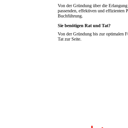
Von der Gründung über die Erlangung 
passenden, effektiven und effizienten P
Buchführung.
Sie benötigen Rat und Tat?
Von der Gründung bis zur optimalen F
Tat zur Seite.