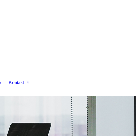
Kontakt