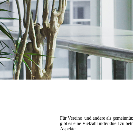
Für Vereine und andere als gemeinnüt
gibt es eine Vielzahl individuell zu bet
Aspekte.