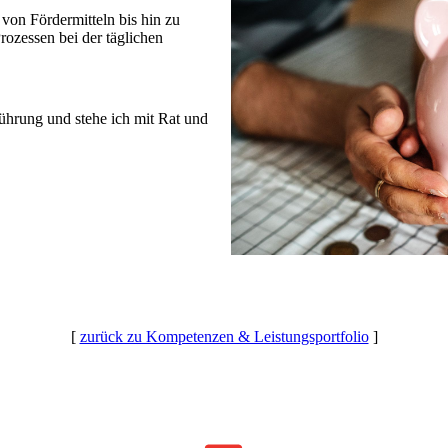
von Fördermitteln bis hin zu
rozessen bei der täglichen
ührung und stehe ich mit Rat und
[
zurück zu Kompetenzen & Leistungsportfolio
]