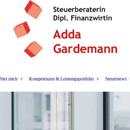
ber mich
Kompetenzen & Leistungsportfolio
Steuernews